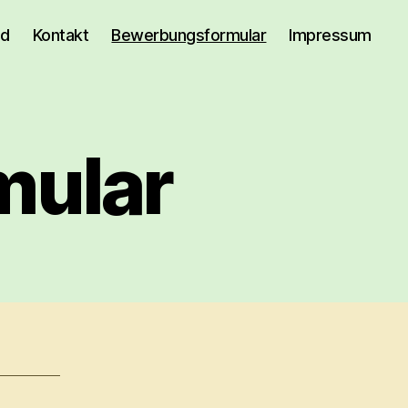
nd
Kontakt
Bewerbungsformular
Impressum
mular