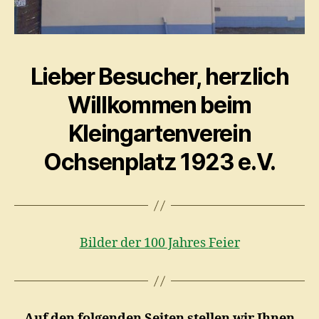
Lieber Besucher, herzlich
Willkommen beim
Kleingartenverein
Ochsenplatz 1923 e.V.
Bilder der 100 Jahres
Feier
Auf den folgenden Seiten stellen wir Ihnen