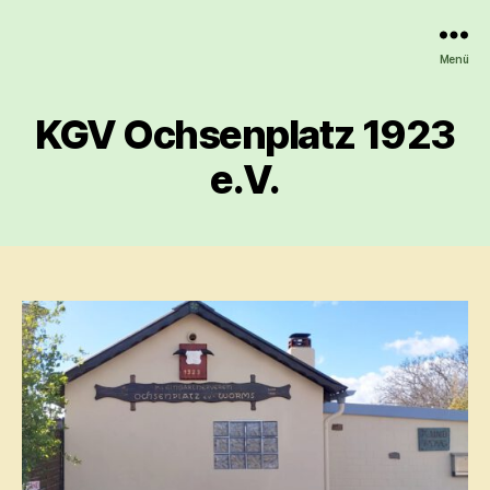
Menü
KGV Ochsenplatz 1923
e.V.