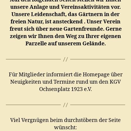
unsere Anlage und Vereinsaktivitäten vor.
Unsere Leidenschaft, das Gärtnern in der
freien Natur, ist ansteckend . Unser Verein
freut sich über neue Gartenfreunde. Gerne
zeigen wir Ihnen den Weg zu Ihrer eigenen
Parzelle auf unserem Gelände.
Für Mitglieder informiert die Homepage über
Neuigkeiten und Termine rund um den KGV
Ochsenplatz 1923 e.V.
Viel Vergnügen beim durchstöbern der Seite
wünscht: